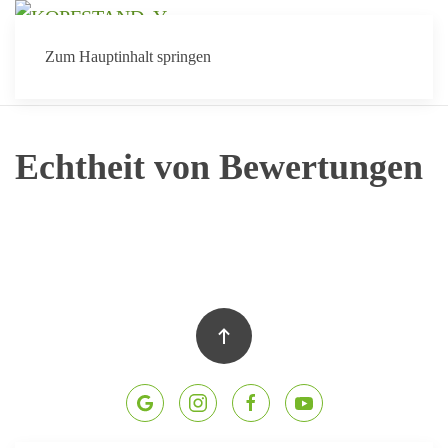
Menü
Zum Hauptinhalt springen
Echtheit von Bewertungen