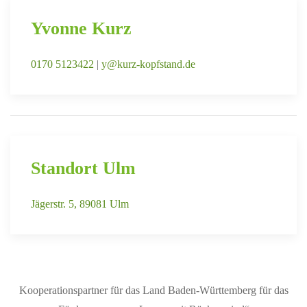
Yvonne Kurz
0170 5123422
|
y@kurz-kopfstand.de
Standort Ulm
Jägerstr. 5, 89081 Ulm
Kooperationspartner für das Land Baden-Württemberg für das